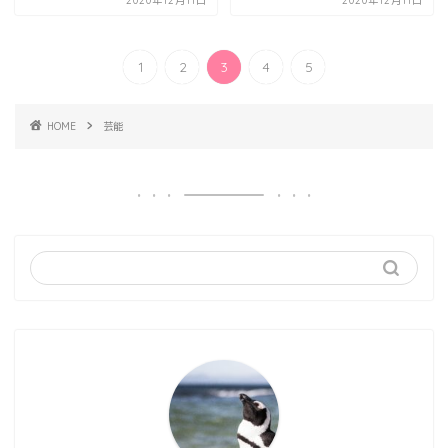
2020年12月11日
2020年12月11日
1
2
3
4
5
HOME
芸能