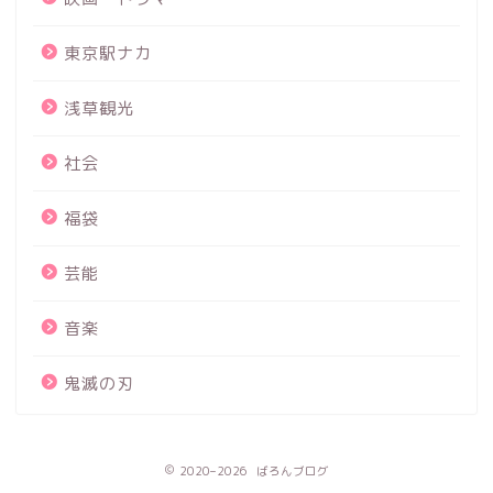
東京駅ナカ
浅草観光
社会
福袋
芸能
音楽
鬼滅の刃
2020–2026 ばろんブログ