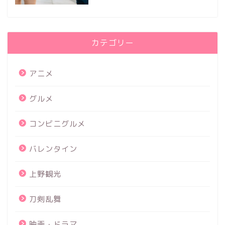
カテゴリー
アニメ
グルメ
コンビニグルメ
バレンタイン
上野観光
刀剣乱舞
映画・ドラマ