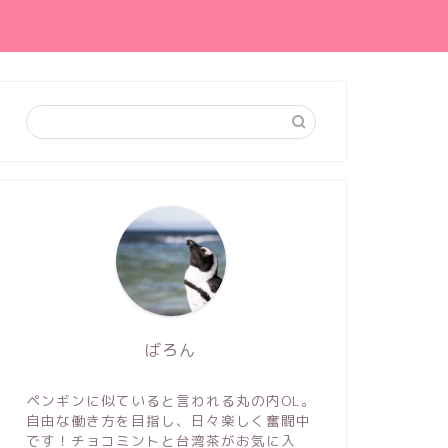
ばろん
ペンギンに似ていると言われる丸の内OL。
自由な働き方を目指し、日々楽しく奮闘中
です！チョコミントと台湾茶がお気に入