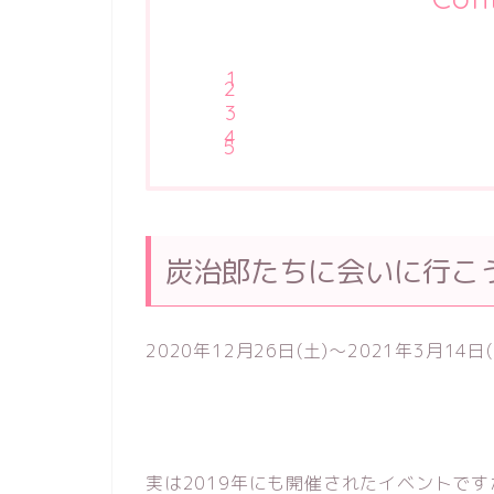
炭治郎たちに会いに行こ
2020年12月26日(土)～2021年3月14
実は2019年にも開催されたイベントで