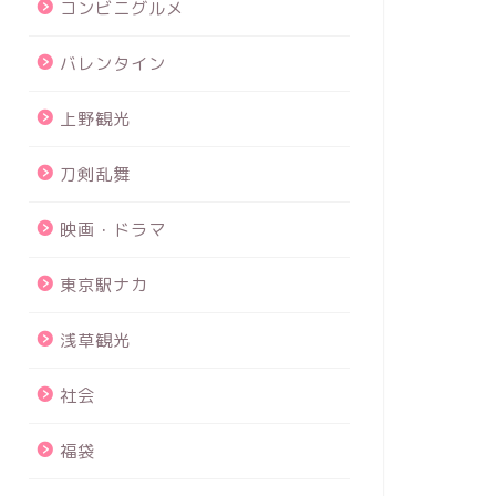
コンビニグルメ
バレンタイン
上野観光
刀剣乱舞
映画・ドラマ
東京駅ナカ
浅草観光
社会
福袋