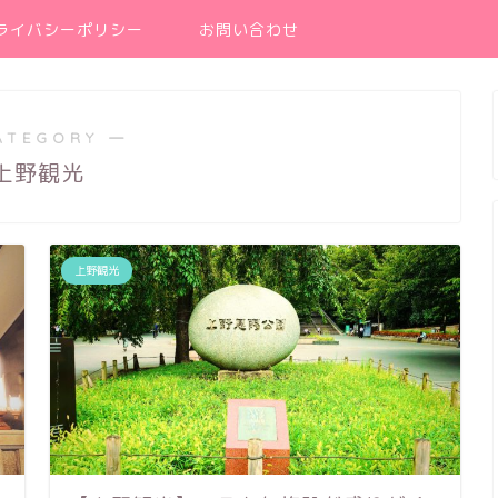
ライバシーポリシー
お問い合わせ
ATEGORY ―
上野観光
上野観光