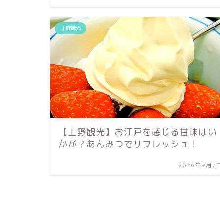
上野観光
【上野観光】お江戸を感じる甘味はい
かが？あんみつでリフレッシュ！
2020年9月7