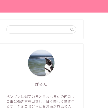
ばろん
ペンギンに似ていると言われる丸の内OL。
自由な働き方を目指し、日々楽しく奮闘中
です！チョコミントと台湾茶がお気に入