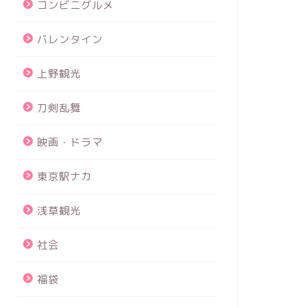
コンビニグルメ
バレンタイン
上野観光
刀剣乱舞
映画・ドラマ
東京駅ナカ
浅草観光
社会
福袋