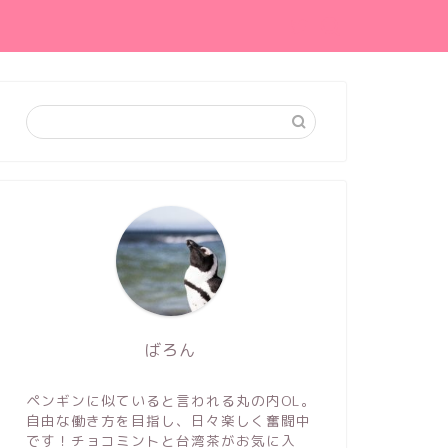
ばろん
ペンギンに似ていると言われる丸の内OL。
自由な働き方を目指し、日々楽しく奮闘中
です！チョコミントと台湾茶がお気に入