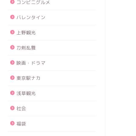
コンビニグルメ
バレンタイン
上野観光
刀剣乱舞
映画・ドラマ
東京駅ナカ
浅草観光
社会
福袋