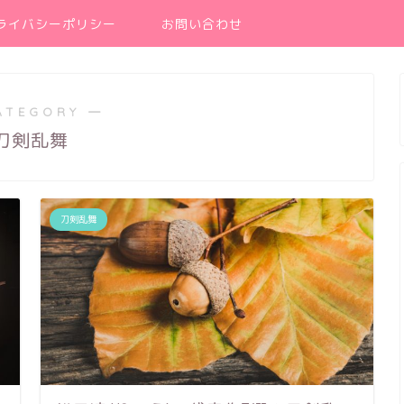
ライバシーポリシー
お問い合わせ
ATEGORY ―
刀剣乱舞
刀剣乱舞