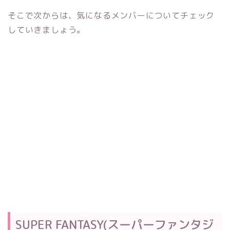
そこで次からは、気になるメンバーについてチェック
していきましょう。
SUPER FANTASY(スーパーファンタジ