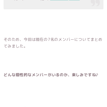
そのため、今回は現在の7名のメンバーについてまとめ
てみました。
どんな個性的なメンバーがいるのか、楽しみですね♪