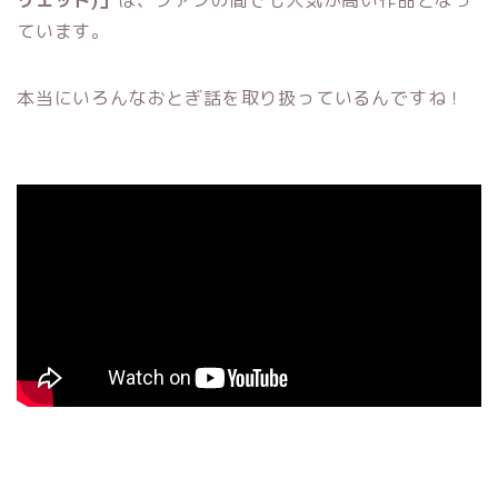
リエット)」
は、ファンの間でも人気が高い作品となっ
ています。
本当にいろんなおとぎ話を取り扱っているんですね！