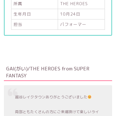
所属
THE HEROES
生年月日
10月24日
担当
パフォーマー
GAI(がい)/THE HEROES from SUPER
FANTASY
越谷レイクタウンありがとうございました
両部ともたくさんの方にご来場頂けて楽しいライ