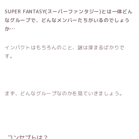
SUPER FANTASY(スーパーファンタジー)とは一体どん
なグループで、どんなメンバーたちがいるのでしょう
か…
インパクトはもちろんのこと、謎は深まるばかりで
す。
まず、どんなグループなのかを見ていきましょう。
コンセプトは？