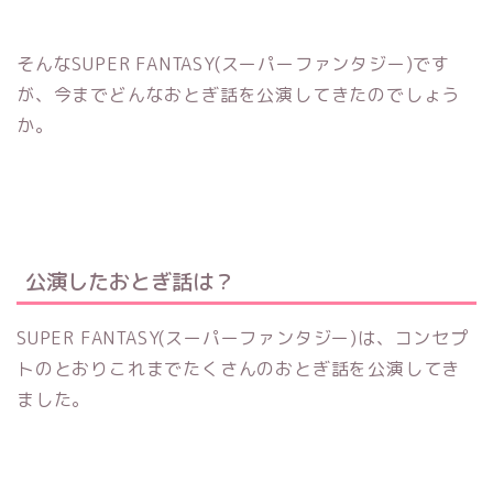
そんなSUPER FANTASY(スーパーファンタジー)です
が、今までどんなおとぎ話を公演してきたのでしょう
か。
公演したおとぎ話は？
SUPER FANTASY(スーパーファンタジー)は、コンセプ
トのとおりこれまでたくさんのおとぎ話を公演してき
ました。