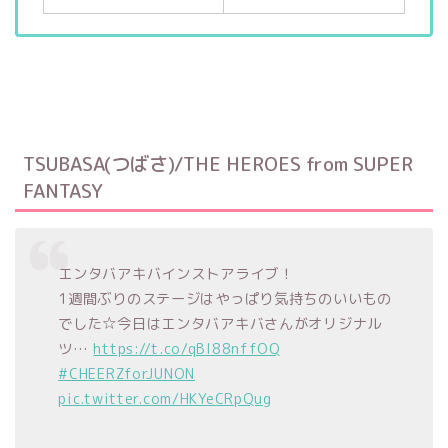
TSUBASA(つばさ)/THE HEROES from SUPER
FANTASY
エンタバアキバインストアライブ！
1週間ぶりのステージはやっぱり気持ちのいいもの
でした☆今日はエンタバアキバさんがオリジナル
ツ…
https://t.co/qBl88nffOQ
#CHEERZforJUNON
pic.twitter.com/HKYeCRpQug