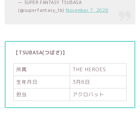
— SUPER FANTASY TSUBASA
(@superfantasy_tb)
November 7, 2020
【TSUBASA(つばさ)】
所属
THE HEROES
生年月日
3月6日
担当
アクロバット