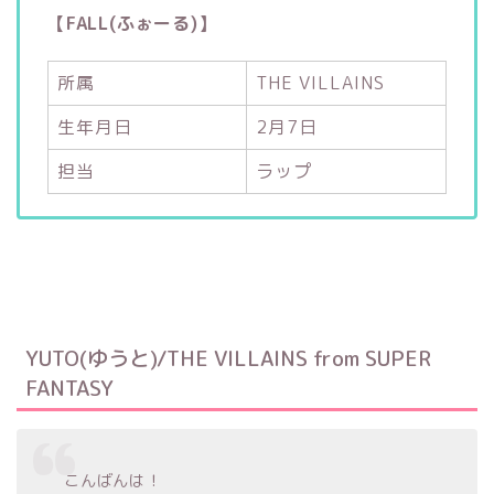
【FALL(ふぉーる)】
所属
THE VILLAINS
生年月日
2月7日
担当
ラップ
YUTO(ゆうと)/THE VILLAINS from SUPER
FANTASY
こんばんは！