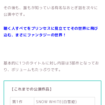
その後も、誰もが知っている有名なおとぎ話を次々に
公演中です。
聴く人すべてをプリンセスに見立ててその世界に飛び
込む、まさにファンタジーの世界！
基本的に1つのタイトルに対し内容は3部作となってお
り、ボリュームもたっぷりです。
【これまでの公演作品】
第1作
SNOW WHITE(白雪姫)