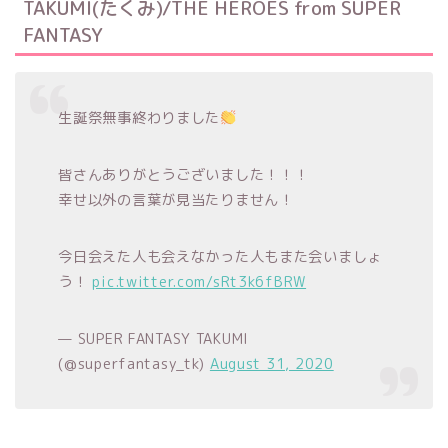
TAKUMI(たくみ)/THE HEROES from SUPER
FANTASY
生誕祭無事終わりました
皆さんありがとうございました！！！
幸せ以外の言葉が見当たりません！
今日会えた人も会えなかった人もまた会いましょ
う！
pic.twitter.com/sRt3k6fBRW
— SUPER FANTASY TAKUMI
(@superfantasy_tk)
August 31, 2020