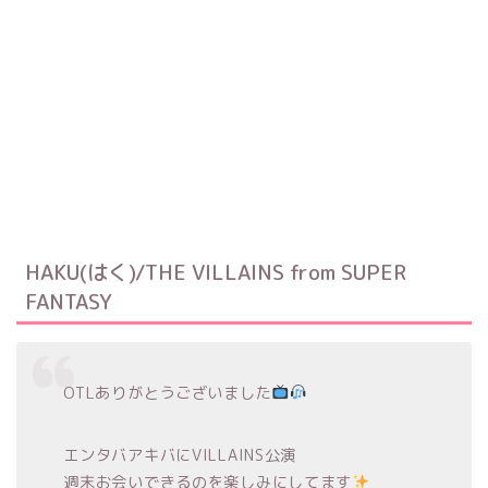
HAKU(はく)/THE VILLAINS from SUPER
FANTASY
OTLありがとうございました
エンタバアキバにVILLAINS公演
週末お会いできるのを楽しみにしてます