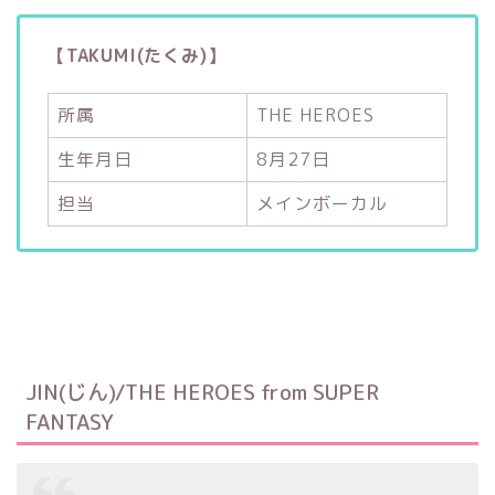
【TAKUMI(たくみ)】
所属
THE HEROES
生年月日
8月27日
担当
メインボーカル
JIN(じん)/THE HEROES from SUPER
FANTASY