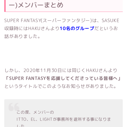
ー)メンバーまとめ
SUPER FANTASY(スーパーファンタジー)は、SASUKE
収録時にはHAKUさんより
10名のグループ
だというお
話がありました。
しかし、2020年11月30日には同じくHAKUさんより
「SUPER FANTASYを応援してくださっている皆様へ」
というタイトルでこのようなお知らせがありました。
この度、メンバーの
ITTO、EL、LIGHTが事務所を退所する事になりま
した。