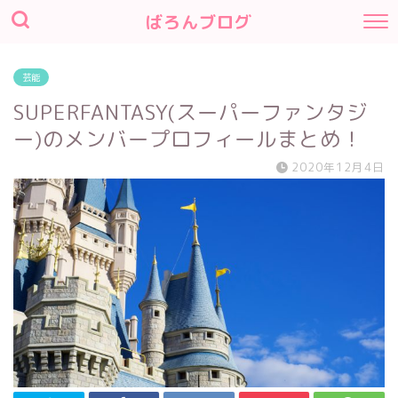
ばろんブログ
芸能
SUPERFANTASY(スーパーファンタジ
ー)のメンバープロフィールまとめ！
2020年12月4日