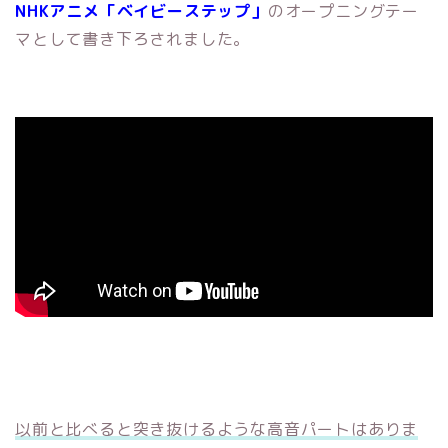
NHKアニメ「ベイビーステップ」
のオープニングテー
マとして書き下ろされました。
以前と比べると突き抜けるような高音パートはありま