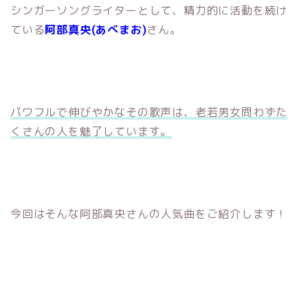
シンガーソングライターとして、精力的に活動を続け
ている
阿部真央(あべまお)
さん。
パワフルで伸びやかなその歌声は、老若男女問わずた
くさんの人を魅了しています。
今回はそんな阿部真央さんの人気曲をご紹介します！