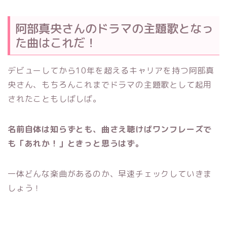
阿部真央さんのドラマの主題歌となっ
た曲はこれだ！
デビューしてから10年を超えるキャリアを持つ阿部真
央さん、もちろんこれまでドラマの主題歌として起用
されたこともしばしば。
名前自体は知らずとも、曲さえ聴けばワンフレーズで
も「あれか！」ときっと思うはず。
一体どんな楽曲があるのか、早速チェックしていきま
しょう！