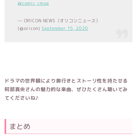
@comic_cmoa
— ORICON NEWS（オリコンニュース）
(@oricon)
September 15, 2020
ドラマの世界観により奥行きとストーリ性を持たせる
阿部真央さんの魅力的な楽曲、ぜひたくさん聴いてみ
てくださいね♪
まとめ