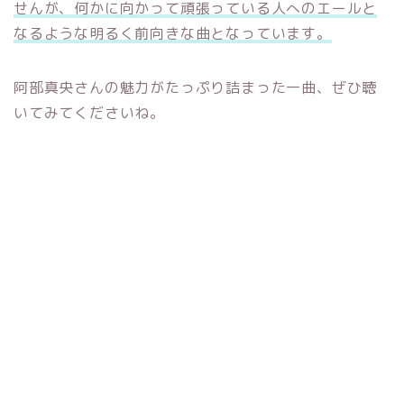
せんが、何かに向かって頑張っている人へのエールと
なるような明るく前向きな曲となっています。
阿部真央さんの魅力がたっぷり詰まった一曲、ぜひ聴
いてみてくださいね。