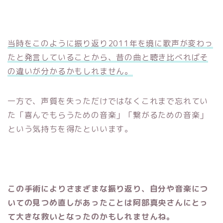
当時をこのように振り返り2011年を境に歌声が変わっ
たと発言していることから、昔の曲と聴き比べればそ
の違いが分かるかもしれません。
一方で、声質を失っただけではなくこれまで忘れてい
た「喜んでもらうための音楽」「繋がるための音楽」
という気持ちを得たといいます。
この手術によりさまざまな振り返り、自分や音楽につ
いての見つめ直しがあったことは阿部真央さんにとっ
て大きな救いとなったのかもしれませんね。