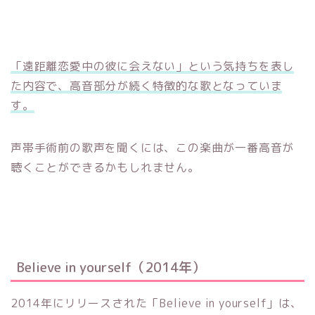
「遠距離恋愛中の彼に会えない」という気持ちを表し
た内容で、高音部分が続く特徴的な歌となっていま
す。
声帯手術前の歌声を聞くには、この楽曲が一番高音が
聴くことができるかもしれません。
Believe in yourself（2014年）
2014年にリリースされた「Believe in yourself」は、