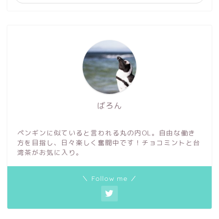
ばろん
ペンギンに似ていると言われる丸の内OL。自由な働き
方を目指し、日々楽しく奮闘中です！チョコミントと台
湾茶がお気に入り。
＼ Follow me ／