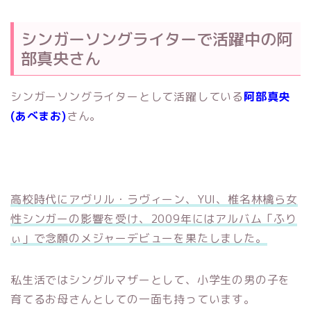
シンガーソングライターで活躍中の阿
部真央さん
シンガーソングライターとして活躍している
阿部真央
(あべまお)
さん。
高校時代にアヴリル・ラヴィーン、YUI、椎名林檎ら女
性シンガーの影響を受け、2009年にはアルバム「ふり
ぃ」で念願のメジャーデビューを果たしました。
私生活ではシングルマザーとして、小学生の男の子を
育てるお母さんとしての一面も持っています。