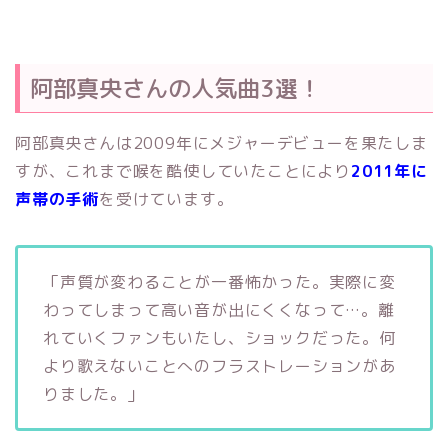
阿部真央さんの人気曲3選！
阿部真央さんは2009年にメジャーデビューを果たしま
すが、これまで喉を酷使していたことにより
2011年に
声帯の手術
を受けています。
「声質が変わることが一番怖かった。実際に変
わってしまって高い音が出にくくなって…。離
れていくファンもいたし、ショックだった。何
より歌えないことへのフラストレーションがあ
りました。」