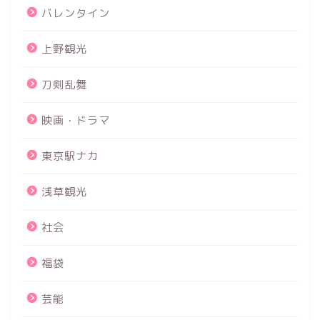
バレンタイン
上野観光
刀剣乱舞
映画・ドラマ
東京駅ナカ
浅草観光
社会
福袋
芸能