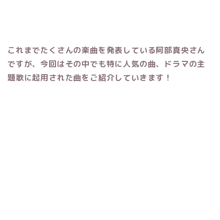
これまでたくさんの楽曲を発表している阿部真央さん
ですが、今回はその中でも特に人気の曲、ドラマの主
題歌に起用された曲をご紹介していきます！