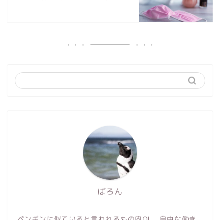
ばろん
ペンギンに似ていると言われる丸の内OL。自由な働き