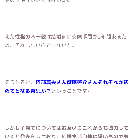
また
性格の不一致
は結婚前の交際期間が2年間あるた
め、それもないのではないか。
そうなると、
阿部真央さん飯塚啓介さんそれぞれが初
めてとなる育児か？
ということです。
しかし子育てについてはお互いにこれからも協力して
いくと発表をしており、結婚生活自体は短いものであ