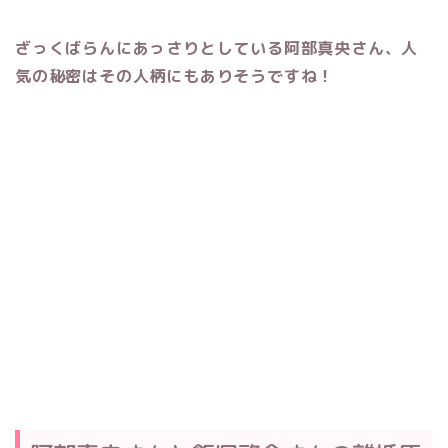
ざっくばらんにあっさりとしている阿部真央さん、人
気の秘密はその人柄にもありそうですね！