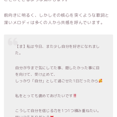
前向きに明るく、しかしその核心を突くような歌詞と
深いメロディは多くの人から共感を呼んでいます。
【ま】私は今日、また少し自分を好きになれまし
た。
自分が今まで気にしてた事、隠したかった事に目
を向けて、受け止めて、
しっかり「自分」として過ごせた1日だったから
私をとっても褒めてあげたいです
こうして自分を信じる力を1つ1つ積み重ねたい。