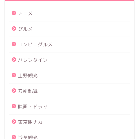
アニメ
グルメ
コンビニグルメ
バレンタイン
上野観光
刀剣乱舞
映画・ドラマ
東京駅ナカ
浅草観光