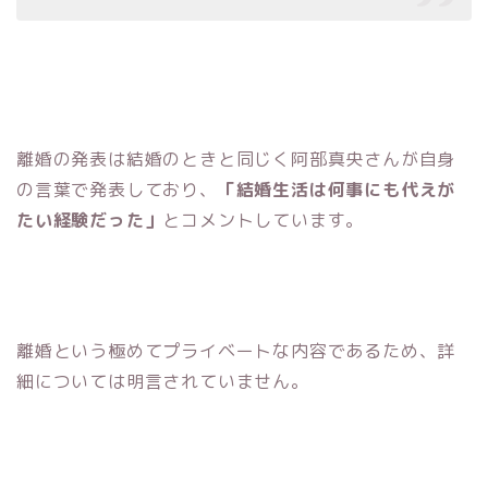
離婚の発表は結婚のときと同じく阿部真央さんが自身
の言葉で発表しており、
「結婚生活は何事にも代えが
たい経験だった」
とコメントしています。
離婚という極めてプライベートな内容であるため、詳
細については明言されていません。