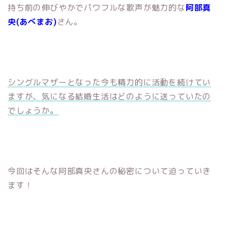
持ち前の伸びやかでパワフルな歌声が魅力的な
阿部真
央(あべまお)
さん。
シングルマザーとなった今も精力的に活動を続けてい
ますが、気になる結婚生活はどのように送っていたの
でしょうか。
今回はそんな阿部真央さんの秘密について迫っていき
ます！