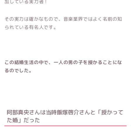
加している実力者！
その実力は確かなもので、音楽業界ではよく名前の知
られている有名人です。
この結婚生活の中で、一人の男の子を授かることにな
るのでした。
阿部真央さんは当時飯塚啓介さんと「授かって
た婚」だった