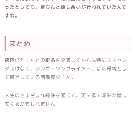
ったとしても、きちんと話し合いが行われていたんで
すね。
まとめ
飯塚啓介さんとの離婚を発表してからは特にスキャン
ダルはなく、シンガーソングライター、また母親とし
て邁進している阿部真央さん。
人生のさまざまな経験を通じて、更に歌に深みが増し
てくるかもしれません！