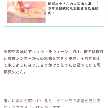
阿部真央さんの人気曲３選！ド
ラマ主題歌にも起用された曲は
何？
高校生の頃にアヴリル・ラヴィーン、YUI、椎名林檎な
ど女性シンガーからの影響を大きく受け、それが路上
で歌うようになったきっかけとなったと語っている阿
部真央さん。
確かに楽曲を聴いていると、どこかその影響を感じる
ことができるような気がします。