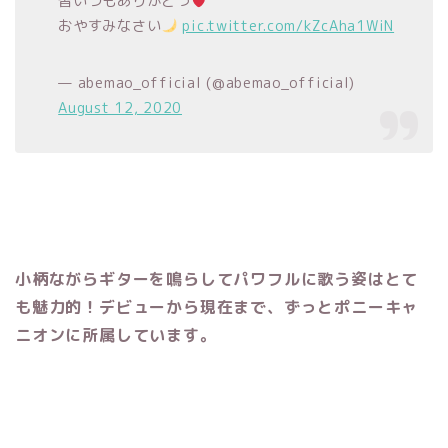
皆いつもありがとう
おやすみなさい
pic.twitter.com/kZcAha1WiN
— abemao_official (@abemao_official)
August 12, 2020
小柄ながらギターを鳴らしてパワフルに歌う姿はとて
も魅力的！デビューから現在まで、ずっとポニーキャ
ニオンに所属しています。