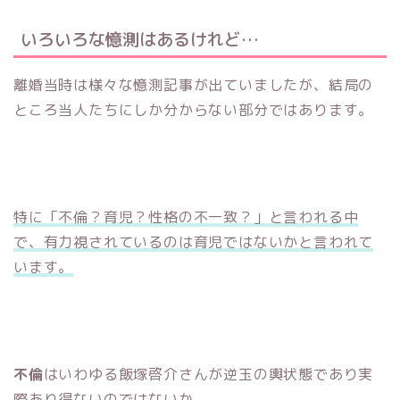
いろいろな憶測はあるけれど…
離婚当時は様々な憶測記事が出ていましたが、結局の
ところ当人たちにしか分からない部分ではあります。
特に「不倫？育児？性格の不一致？」と言われる中
で、有力視されているのは育児ではないかと言われて
います。
不倫
はいわゆる飯塚啓介さんが逆玉の輿状態であり実
際あり得ないのではないか。