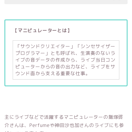
【マニピュレーターとは】
「サウンドクリエイター」「シンセサイザー
プログラマー」とも呼ばれ、生演奏のないラ
イブの音データの作成から、ライブ当日コン
ピューターからの音の出力など、ライブをサ
ウンド面から支える重要な仕事。
主にライブなどで活躍するマニピュレーターの飯塚啓
介さんは、Perfumeや神田沙也加さんのライブにも参