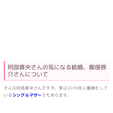
阿部真央さんの気になる結婚、飯塚啓
介さんについて
そんな阿部真央さんですが、実は2016年に離婚をして
いる
シングルマザー
でもあります。