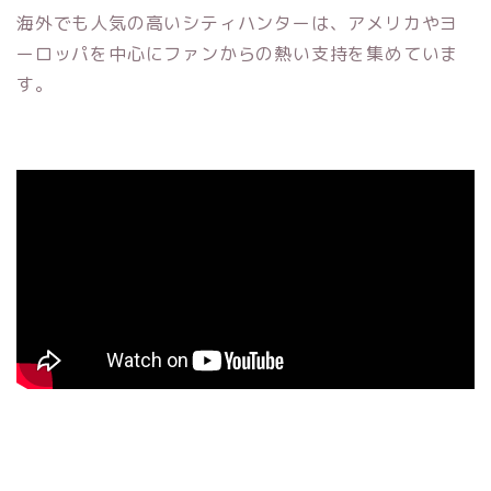
海外でも人気の高いシティハンターは、アメリカやヨ
ーロッパを中心にファンからの熱い支持を集めていま
す。