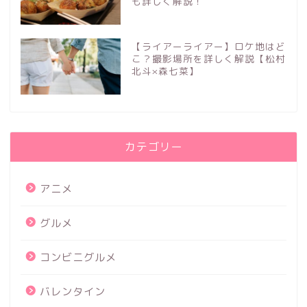
も詳しく解説！
【ライアーライアー】ロケ地はど
こ？撮影場所を詳しく解説【松村
北斗×森七菜】
カテゴリー
アニメ
グルメ
コンビニグルメ
バレンタイン