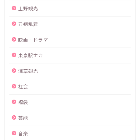
上野観光
刀剣乱舞
映画・ドラマ
東京駅ナカ
浅草観光
社会
福袋
芸能
音楽