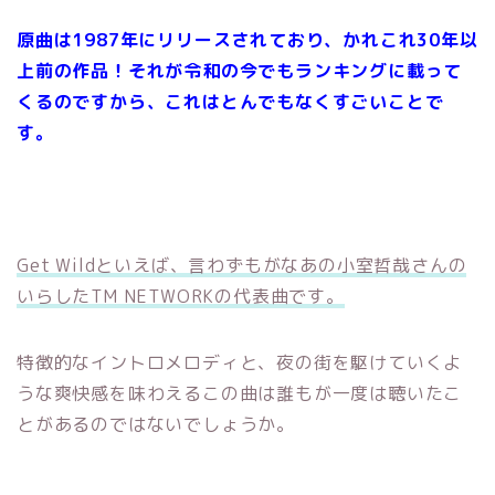
原曲は1987年にリリースされており、かれこれ30年以
上前の作品！それが令和の今でもランキングに載って
くるのですから、これはとんでもなくすごいことで
す。
Get Wildといえば、言わずもがなあの小室哲哉さんの
いらしたTM NETWORKの代表曲です。
特徴的なイントロメロディと、夜の街を駆けていくよ
うな爽快感を味わえるこの曲は誰もが一度は聴いたこ
とがあるのではないでしょうか。