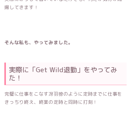
揚してきます！
そんな私も、やってみました。
実際に「Get Wild退勤」をやってみ
た！
完璧に仕事をこなす冴羽獠のように定時までに仕事を
きっちり終え、終業の定時と同時に打刻！