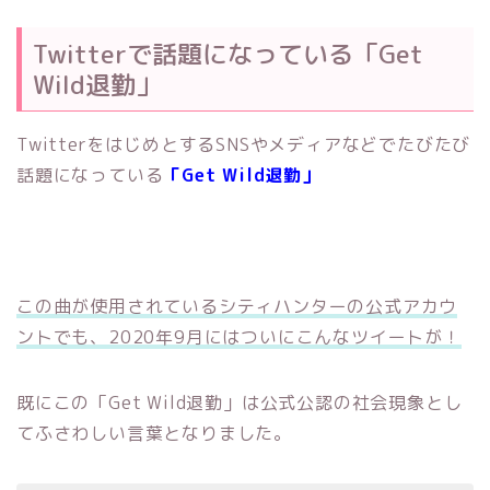
Twitterで話題になっている「Get
Wild退勤」
TwitterをはじめとするSNSやメディアなどでたびたび
話題になっている
「Get Wild退勤」
この曲が使用されているシティハンターの公式アカウ
ントでも、2020年9月にはついにこんなツイートが！
既にこの「Get Wild退勤」は公式公認の社会現象とし
てふさわしい言葉となりました。