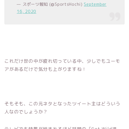
— スポーツ報知 (@SportsHochi)
September
16, 2020
これだけ世の中が疲れ切っている中、少しでもユーモ
アがあるだけで気分も上がりますね！
そもそも、この元ネタとなったツイート主はどういう
人なのでしょうか？
テレビでも特集が組まれるほど話題の「Get Wild退