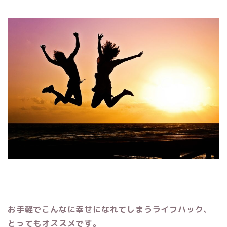
お手軽でこんなに幸せになれてしまうライフハック、
とってもオススメです。