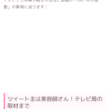
勤」の真相に迫ります！
ツイート主は美容師さん！テレビ局の
取材まで