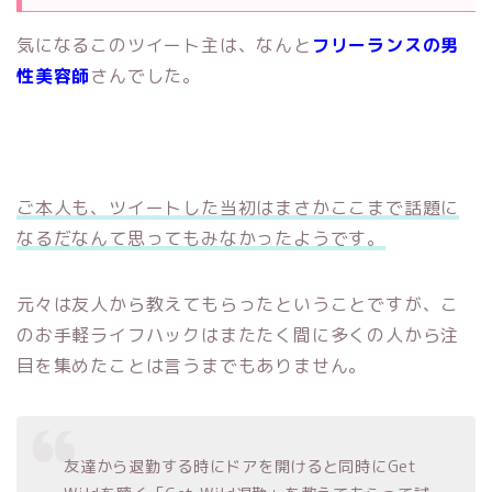
気になるこのツイート主は、なんと
フリーランスの男
性美容師
さんでした。
ご本人も、ツイートした当初はまさかここまで話題に
なるだなんて思ってもみなかったようです。
元々は友人から教えてもらったということですが、こ
のお手軽ライフハックはまたたく間に多くの人から注
目を集めたことは言うまでもありません。
友達から退勤する時にドアを開けると同時にGet