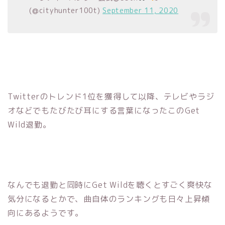
(@cityhunter100t)
September 11, 2020
Twitterのトレンド1位を獲得して以降、テレビやラジ
オなどでもたびたび耳にする言葉になったこのGet
Wild退勤。
なんでも退勤と同時にGet Wildを聴くとすごく爽快な
気分になるとかで、曲自体のランキングも日々上昇傾
向にあるようです。