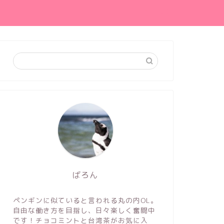
ばろん
ペンギンに似ていると言われる丸の内OL。
自由な働き方を目指し、日々楽しく奮闘中
です！チョコミントと台湾茶がお気に入