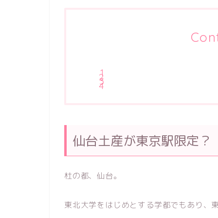
Con
仙台土産が東京駅限定？
杜の都、仙台。
東北大学をはじめとする学都でもあり、