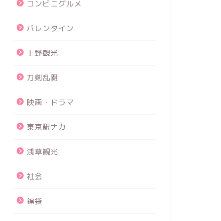
コンビニグルメ
バレンタイン
上野観光
刀剣乱舞
映画・ドラマ
東京駅ナカ
浅草観光
社会
福袋