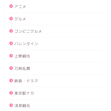
アニメ
グルメ
コンビニグルメ
バレンタイン
上野観光
刀剣乱舞
映画・ドラマ
東京駅ナカ
浅草観光