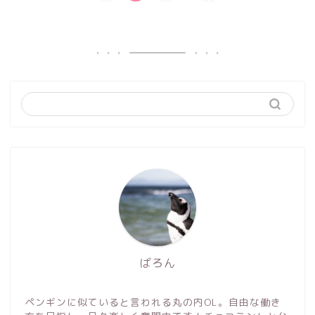
ばろん
ペンギンに似ていると言われる丸の内OL。自由な働き