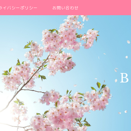
ライバシーポリシー
お問い合わせ