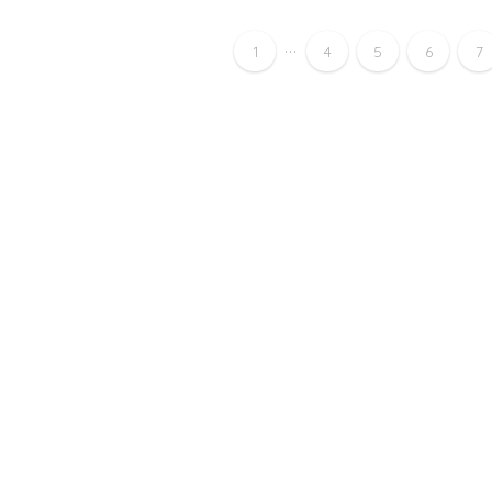
...
1
4
5
6
7