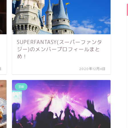
SUPERFANTASY(スーパーファンタ
ジー)のメンバープロフィールまと
め！
日
2020年12月4日
芸能