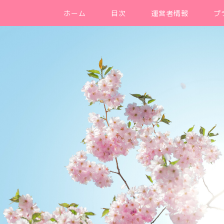
ホーム
目次
運営者情報
プ